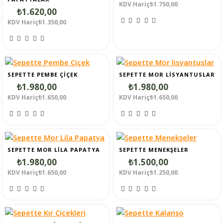
KDV Hariç₺1.750,00
₺1.620,00
KDV Hariç₺1.350,00
SEPETTE PEMBE ÇIÇEK
SEPETTE MOR LISYANTUSLAR
₺1.980,00
₺1.980,00
KDV Hariç₺1.650,00
KDV Hariç₺1.650,00
SEPETTE MOR LILA PAPATYA
SEPETTE MENEKŞELER
₺1.980,00
₺1.500,00
KDV Hariç₺1.650,00
KDV Hariç₺1.250,00