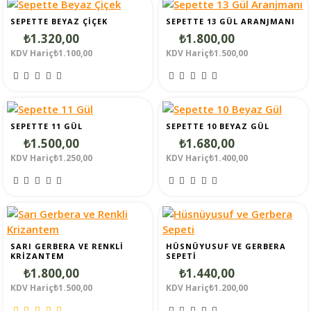
SEPETTE BEYAZ ÇIÇEK
SEPETTE 13 GÜL ARANJMANI
₺1.320,00
₺1.800,00
KDV Hariç₺1.100,00
KDV Hariç₺1.500,00
SEPETTE 11 GÜL
SEPETTE 10 BEYAZ GÜL
₺1.500,00
₺1.680,00
KDV Hariç₺1.250,00
KDV Hariç₺1.400,00
SARI GERBERA VE RENKLI
HÜSNÜYUSUF VE GERBERA
KRIZANTEM
SEPETI
₺1.800,00
₺1.440,00
KDV Hariç₺1.500,00
KDV Hariç₺1.200,00