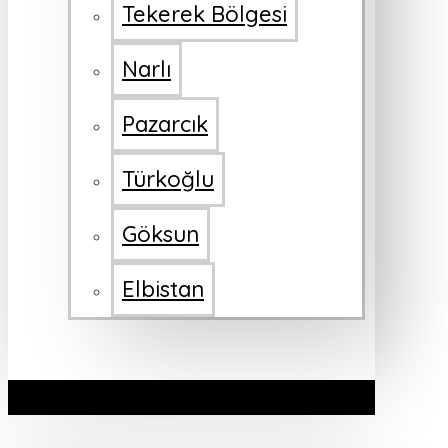
Tekerek Bölgesi
Narlı
Pazarcık
Türkoğlu
Göksun
Elbistan