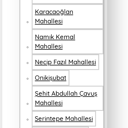
Karacaoğlan
Mahallesi
Namık Kemal
Mahallesi
Necip Fazıl Mahallesi
Onikişubat
Şehit Abdullah Çavuş
Mahallesi
Serintepe Mahallesi