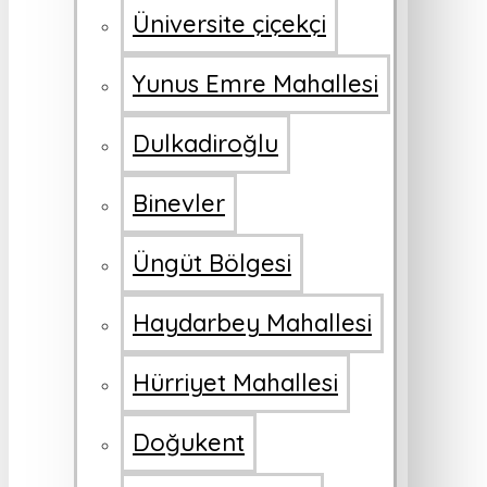
Üniversite çiçekçi
Yunus Emre Mahallesi
Dulkadiroğlu
Binevler
Üngüt Bölgesi
Haydarbey Mahallesi
Hürriyet Mahallesi
Doğukent