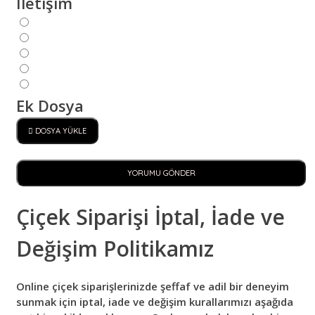
İletişim
Ek Dosya
DOSYA YÜKLE
YORUMU GÖNDER
Çiçek Siparişi İptal, İade ve
Değişim Politikamız
Online çiçek siparişlerinizde şeffaf ve adil bir deneyim
sunmak için iptal, iade ve değişim kurallarımızı aşağıda