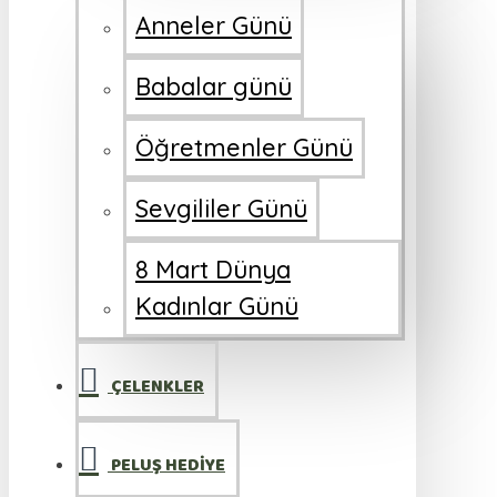
Anneler Günü
Babalar günü
Öğretmenler Günü
Sevgililer Günü
8 Mart Dünya
Kadınlar Günü
ÇELENKLER
PELUŞ HEDİYE