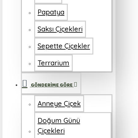
Papatya
Saksı Çiçekleri
Sepette Çiçekler
Terrarium
GÖNDERİME GÖRE
Anneye Çiçek
Doğum Günü
Çiçekleri