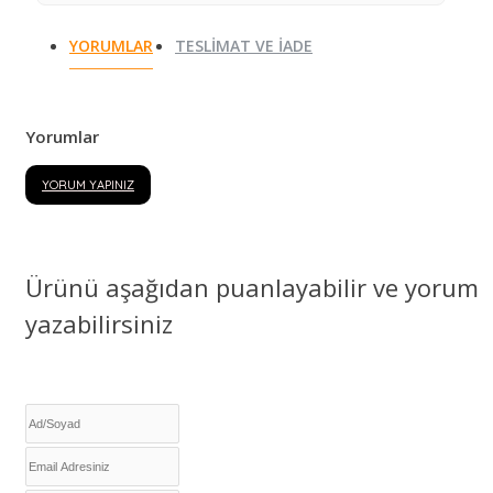
YORUMLAR
TESLIMAT VE İADE
Yorumlar
YORUM YAPINIZ
Ürünü aşağıdan puanlayabilir ve yorum
yazabilirsiniz