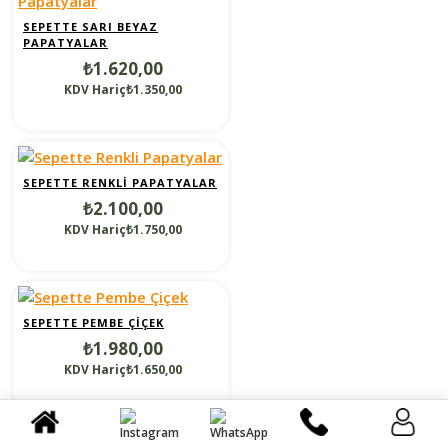
SEPETTE SARI BEYAZ
PAPATYALAR
₺1.620,00
KDV Hariç₺1.350,00
SEPETTE RENKLI PAPATYALAR
₺2.100,00
KDV Hariç₺1.750,00
SEPETTE PEMBE ÇIÇEK
₺1.980,00
KDV Hariç₺1.650,00