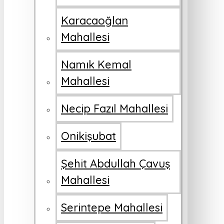
Karacaoğlan
Mahallesi
Namık Kemal
Mahallesi
Necip Fazıl Mahallesi
Onikişubat
Şehit Abdullah Çavuş
Mahallesi
Serintepe Mahallesi