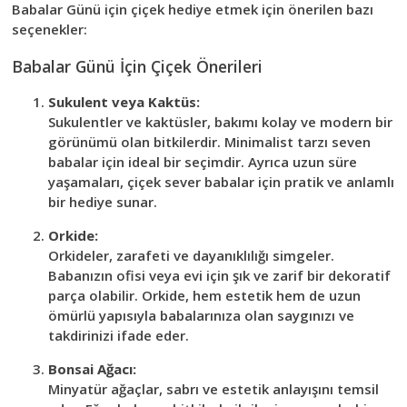
Babalar Günü için çiçek hediye etmek için önerilen bazı
seçenekler:
Babalar Günü İçin Çiçek Önerileri
Sukulent veya Kaktüs:
Sukulentler ve kaktüsler, bakımı kolay ve modern bir
görünümü olan bitkilerdir. Minimalist tarzı seven
babalar için ideal bir seçimdir. Ayrıca uzun süre
yaşamaları, çiçek sever babalar için pratik ve anlamlı
bir hediye sunar.
Orkide:
Orkideler, zarafeti ve dayanıklılığı simgeler.
Babanızın ofisi veya evi için şık ve zarif bir dekoratif
parça olabilir. Orkide, hem estetik hem de uzun
ömürlü yapısıyla babalarınıza olan saygınızı ve
takdirinizi ifade eder.
Bonsai Ağacı:
Minyatür ağaçlar, sabrı ve estetik anlayışını temsil