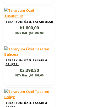
TERARYUM ÖZEL TASARIMLAR
₺1.800,00
KDV Hariç₺1.500,00
TERARYUM ÖZEL TASARIM
BAHÇESI
₺2.398,80
KDV Hariç₺1.999,00
TERARYUM ÖZEL TASARIM
BAHÇE