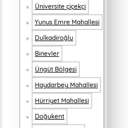
Üniversite çiçekçi
Yunus Emre Mahallesi
Dulkadiroğlu
Binevler
Üngüt Bölgesi
Haydarbey Mahallesi
Hürriyet Mahallesi
Doğukent