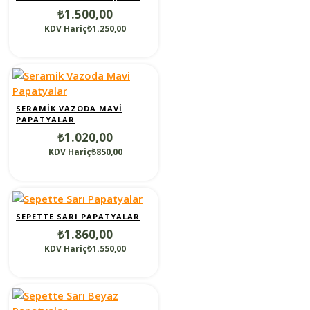
₺1.500,00
KDV Hariç₺1.250,00
SERAMIK VAZODA MAVI
PAPATYALAR
₺1.020,00
KDV Hariç₺850,00
SEPETTE SARI PAPATYALAR
₺1.860,00
KDV Hariç₺1.550,00