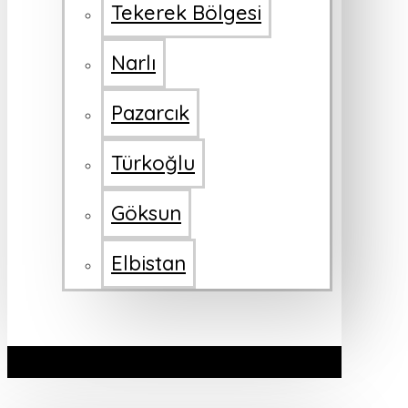
Tekerek Bölgesi
Narlı
Pazarcık
Türkoğlu
Göksun
Elbistan