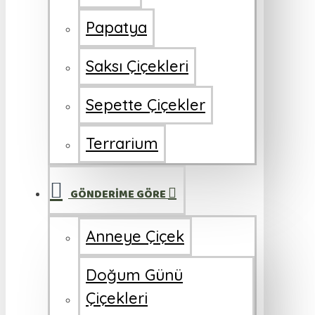
Papatya
Saksı Çiçekleri
Sepette Çiçekler
Terrarium
GÖNDERİME GÖRE
Anneye Çiçek
Doğum Günü
Çiçekleri