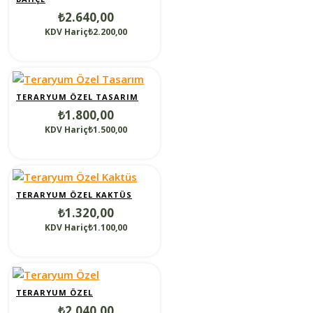
₺2.640,00
KDV Hariç₺2.200,00
TERARYUM ÖZEL TASARIM
₺1.800,00
KDV Hariç₺1.500,00
TERARYUM ÖZEL KAKTÜS
₺1.320,00
KDV Hariç₺1.100,00
TERARYUM ÖZEL
₺2.040,00