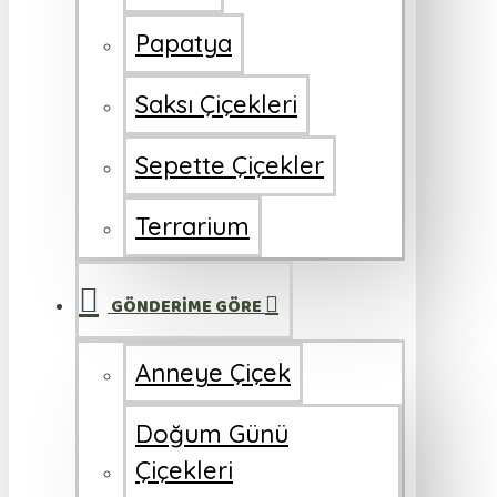
Papatya
Saksı Çiçekleri
Sepette Çiçekler
Terrarium
GÖNDERİME GÖRE
Anneye Çiçek
Doğum Günü
Çiçekleri