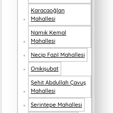
Karacaoğlan
Mahallesi
Namık Kemal
Mahallesi
Necip Fazıl Mahallesi
Onikişubat
Şehit Abdullah Çavuş
Mahallesi
Serintepe Mahallesi