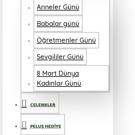
Anneler Günü
Babalar günü
Öğretmenler Günü
Sevgililer Günü
8 Mart Dünya
Kadınlar Günü
ÇELENKLER
PELUŞ HEDİYE