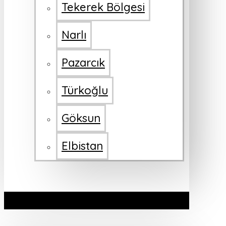
Tekerek Bölgesi
Narlı
Pazarcık
Türkoğlu
Göksun
Elbistan