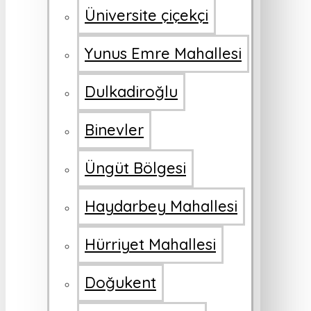
Üniversite çiçekçi
Yunus Emre Mahallesi
Dulkadiroğlu
Binevler
Üngüt Bölgesi
Haydarbey Mahallesi
Hürriyet Mahallesi
Doğukent