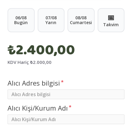
📅
06/08
07/08
08/08
Bugün
Yarın
Cumartesi
Takvim
₺2.400,00
KDV Hariç
₺2.000,00
Alıcı Adres bilgisi
Alıcı Kişi/Kurum Adı