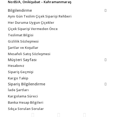
No:65/A, Onikişubat – Kahramanmaraş
Bilgilendirme
Aynı Gün Teslim Çiçek Siparişi Rehberi
Her Duruma Uygun Çiçekler
Çiçek Siparişi Vermeden Önce
Teslimat Bilgisi
Gizlilik Sözleşmesi
Şartlar ve Koşullar
Mesafeli Satış Sözleşmesi
Müşteri Sayfası
Hesabınız
Sipariş Geçmişi
Kargo Takip
Sipariş Bilgilendirme
İade Şartları
Kargolama Süreci
Banka Hesap Bilgileri
Sıkça Sorulan Sorular