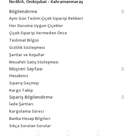
No:65/A, Onikişubat – Kahramanmaraş
Bilgilendirme
Aynı Gün Teslim Çiçek Siparişi Rehberi
Her Duruma Uygun Çiçekler
Çiçek Siparişi Vermeden Önce
Teslimat Bilgisi
Gizlilik Sözleşmesi
Şartlar ve Koşullar
Mesafeli Satış Sözleşmesi
Müşteri Sayfası
Hesabınız
Sipariş Geçmişi
Kargo Takip
Sipariş Bilgilendirme
İade Şartları
Kargolama Süreci
Banka Hesap Bilgileri
Sıkça Sorulan Sorular