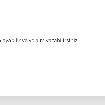
ayabilir ve yorum yazabilirsiniz