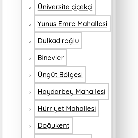
Üniversite çiçekçi
Yunus Emre Mahallesi
Dulkadiroğlu
Binevler
Üngüt Bölgesi
Haydarbey Mahallesi
Hürriyet Mahallesi
Doğukent