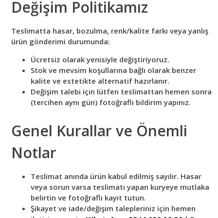
Değişim Politikamız
Teslimatta hasar, bozulma, renk/kalite farkı veya yanlış
ürün gönderimi durumunda:
Ücretsiz olarak yenisiyle değiştiriyoruz.
Stok ve mevsim koşullarına bağlı olarak benzer
kalite ve estetikte alternatif hazırlanır.
Değişim talebi için lütfen teslimattan hemen sonra
(tercihen aynı gün) fotoğraflı bildirim yapınız.
Genel Kurallar ve Önemli
Notlar
Teslimat anında ürün kabul edilmiş sayılır. Hasar
veya sorun varsa teslimatı yapan kuryeye mutlaka
belirtin ve fotoğraflı kayıt tutun.
Şikayet ve iade/değişim talepleriniz için hemen