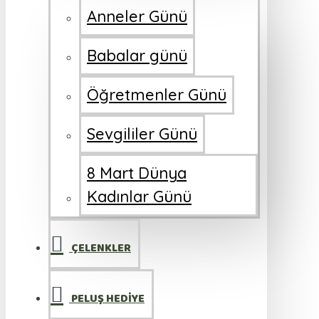
Anneler Günü
Babalar günü
Öğretmenler Günü
Sevgililer Günü
8 Mart Dünya
Kadınlar Günü
ÇELENKLER
PELUŞ HEDİYE