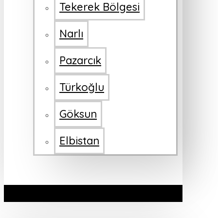
Tekerek Bölgesi
Narlı
Pazarcık
Türkoğlu
Göksun
Elbistan