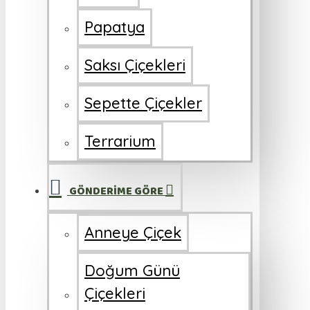
Papatya
Saksı Çiçekleri
Sepette Çiçekler
Terrarium
GÖNDERİME GÖRE
Anneye Çiçek
Doğum Günü
Çiçekleri