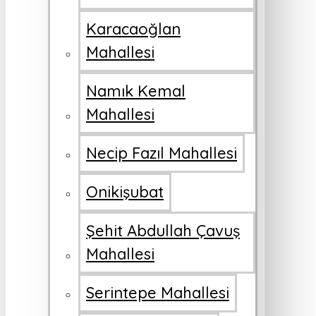
Karacaoğlan
Mahallesi
Namık Kemal
Mahallesi
Necip Fazıl Mahallesi
Onikişubat
Şehit Abdullah Çavuş
Mahallesi
Serintepe Mahallesi