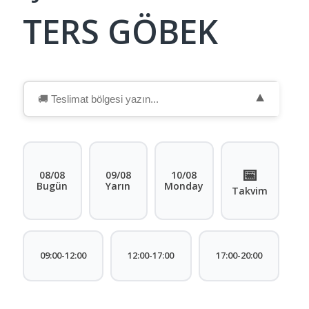
TERS GÖBEK
▼
📅
08/08
09/08
10/08
Bugün
Yarın
Monday
Takvim
09:00-12:00
12:00-17:00
17:00-20:00