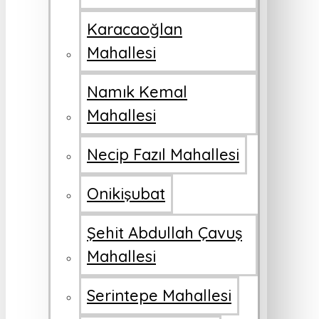
Karacaoğlan
Mahallesi
Namık Kemal
Mahallesi
Necip Fazıl Mahallesi
Onikişubat
Şehit Abdullah Çavuş
Mahallesi
Serintepe Mahallesi