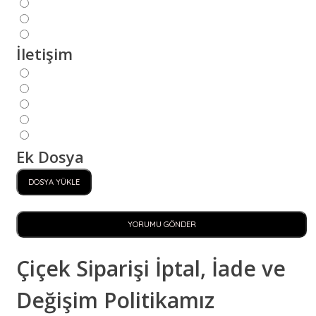
İletişim
Ek Dosya
DOSYA YÜKLE
YORUMU GÖNDER
Çiçek Siparişi İptal, İade ve
Değişim Politikamız