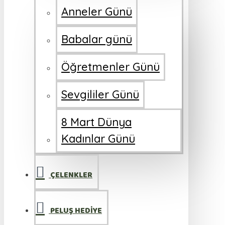
Anneler Günü
Babalar günü
Öğretmenler Günü
Sevgililer Günü
8 Mart Dünya
Kadınlar Günü
ÇELENKLER
PELUŞ HEDİYE