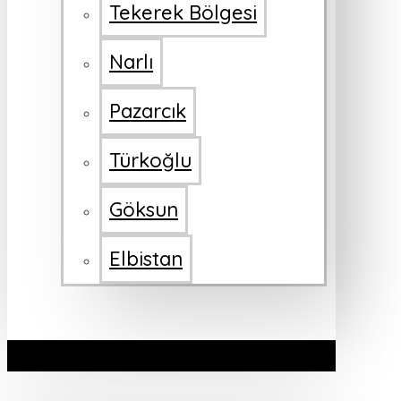
Tekerek Bölgesi
Narlı
Pazarcık
Türkoğlu
Göksun
Elbistan