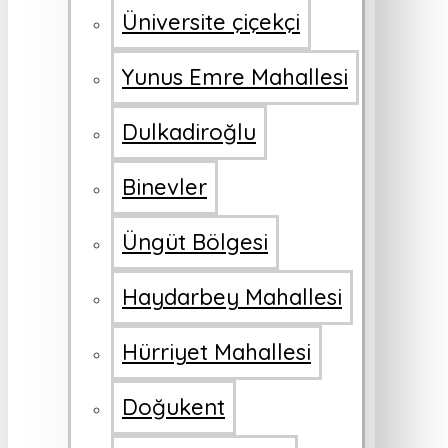
Üniversite çiçekçi
Yunus Emre Mahallesi
Dulkadiroğlu
Binevler
Üngüt Bölgesi
Haydarbey Mahallesi
Hürriyet Mahallesi
Doğukent