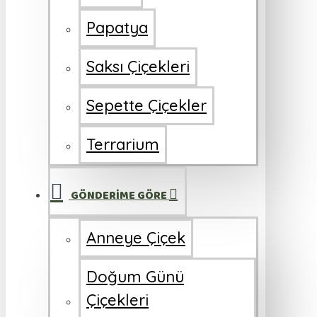
Papatya
Saksı Çiçekleri
Sepette Çiçekler
Terrarium
GÖNDERİME GÖRE
Anneye Çiçek
Doğum Günü
Çiçekleri