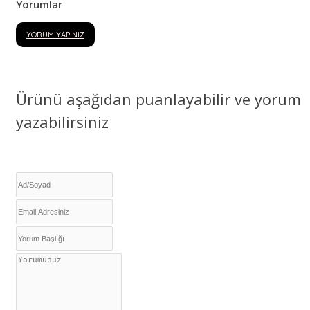
Yorumlar
YORUM YAPINIZ
Ürünü aşağıdan puanlayabilir ve yorum
yazabilirsiniz