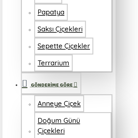
Papatya
Saksı Çiçekleri
Sepette Çiçekler
Terrarium
GÖNDERİME GÖRE
Anneye Çiçek
Doğum Günü
Çiçekleri