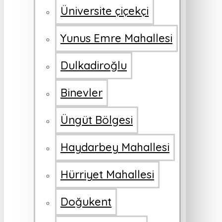
Üniversite çiçekçi
Yunus Emre Mahallesi
Dulkadiroğlu
Binevler
Üngüt Bölgesi
Haydarbey Mahallesi
Hürriyet Mahallesi
Doğukent