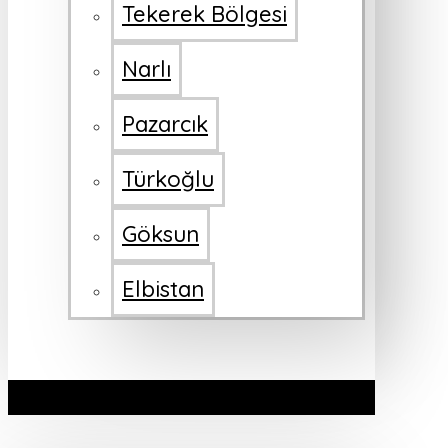
Tekerek Bölgesi
Narlı
Pazarcık
Türkoğlu
Göksun
Elbistan