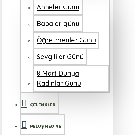
Anneler Günü
Babalar günü
Öğretmenler Günü
Sevgililer Günü
8 Mart Dünya
Kadınlar Günü
ÇELENKLER
PELUŞ HEDİYE