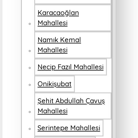
Karacaoğlan
Mahallesi
Namık Kemal
Mahallesi
Necip Fazıl Mahallesi
Onikişubat
Şehit Abdullah Çavuş
Mahallesi
Serintepe Mahallesi