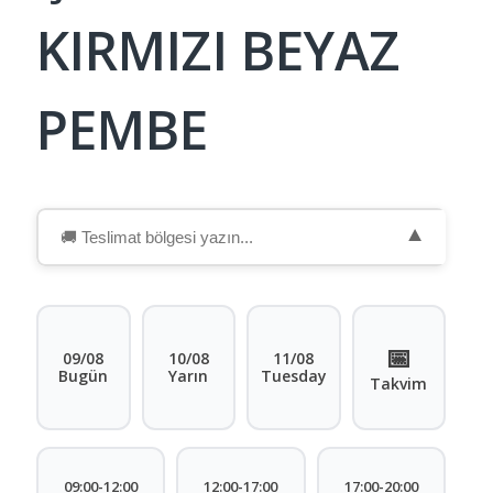
KIRMIZI BEYAZ
PEMBE
▼
📅
09/08
10/08
11/08
Bugün
Yarın
Tuesday
Takvim
09:00-12:00
12:00-17:00
17:00-20:00