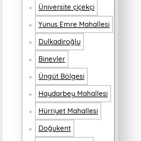
Üniversite çiçekçi
Yunus Emre Mahallesi
Dulkadiroğlu
Binevler
Üngüt Bölgesi
Haydarbey Mahallesi
Hürriyet Mahallesi
Doğukent