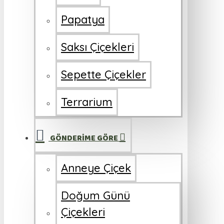
Papatya
Saksı Çiçekleri
Sepette Çiçekler
Terrarium
GÖNDERİME GÖRE
Anneye Çiçek
Doğum Günü
Çiçekleri