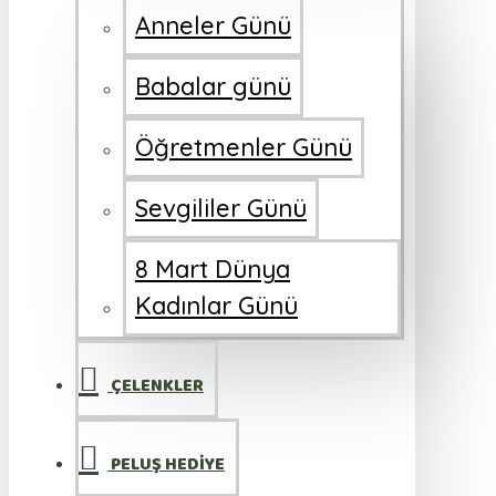
Anneler Günü
Babalar günü
Öğretmenler Günü
Sevgililer Günü
8 Mart Dünya
Kadınlar Günü
ÇELENKLER
PELUŞ HEDİYE