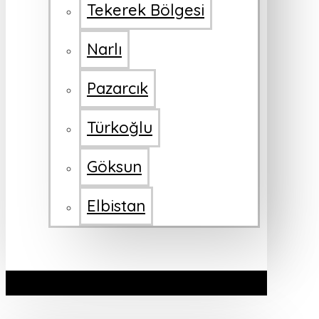
Tekerek Bölgesi
Narlı
Pazarcık
Türkoğlu
Göksun
Elbistan