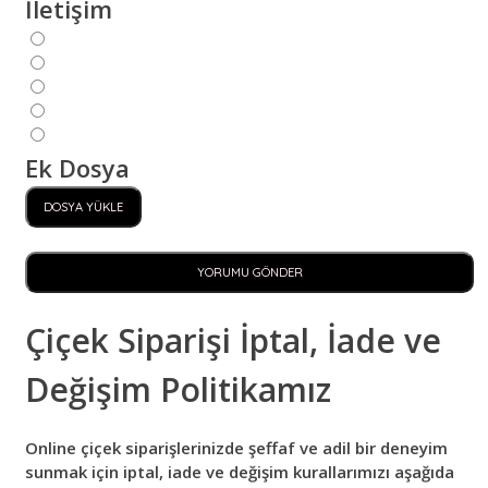
İletişim
Ek Dosya
DOSYA YÜKLE
YORUMU GÖNDER
Çiçek Siparişi İptal, İade ve
Değişim Politikamız
Online çiçek siparişlerinizde şeffaf ve adil bir deneyim
sunmak için iptal, iade ve değişim kurallarımızı aşağıda