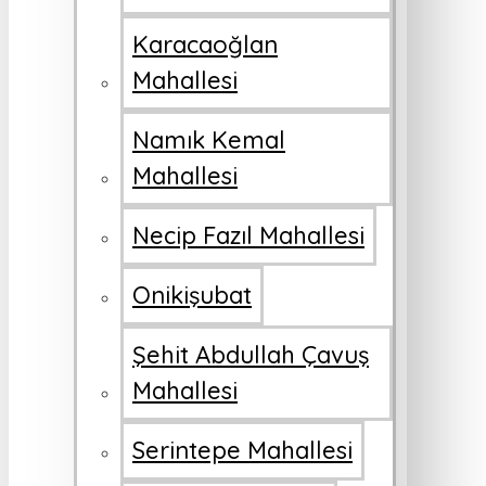
Karacaoğlan
Mahallesi
Namık Kemal
Mahallesi
Necip Fazıl Mahallesi
Onikişubat
Şehit Abdullah Çavuş
Mahallesi
Serintepe Mahallesi